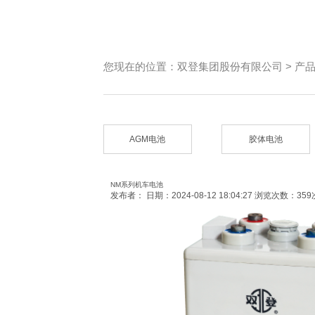
您现在的位置：
双登集团股份有限公司
>
产
AGM电池
胶体电池
NM系列机车电池
发布者：
日期：2024-08-12 18:04:27
浏览次数：359