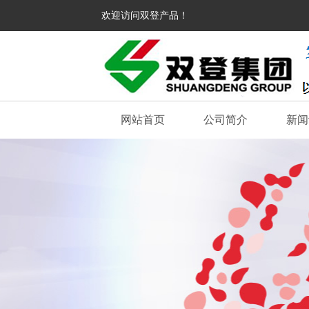
欢迎访问双登产品！
网站首页
公司简介
新闻