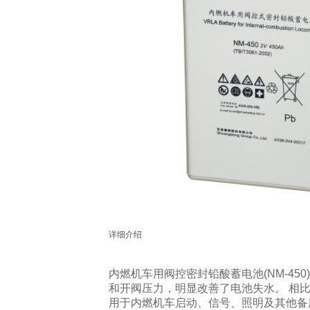
详细介绍
内燃机车用阀控密封铅酸蓄电池(NM-4
和开阀压力，明显改善了电池失水。 相
用于内燃机车启动、信号、照明及其他备用电