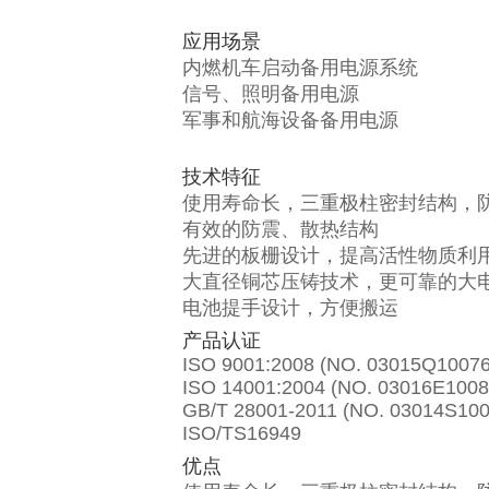
应用场景
内燃机车启动备用电源系统
信号、照明备用电源
军事和航海设备备用电源
技术特征
使用寿命长，三重极柱密封结构，防
有效的防震、散热结构
先进的板栅设计，提高活性物质利
大直径铜芯压铸技术，更可靠的大
电池提手设计，方便搬运
产品认证
ISO 9001:2008 (NO. 03015Q1007
ISO 14001:2004 (NO. 03016E100
GB/T 28001-2011 (NO. 03014S10
ISO/TS16949
优点