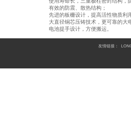
使用寿命长，三重极柱密封结构，防
有效的防震、散热结构；
先进的板栅设计，提高活性物质利
大直径铜芯压铸技术，更可靠的大
电池提手设计，方便搬运。
友情链接：
LO