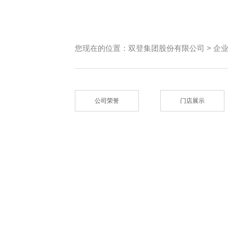
您现在的位置：
双登集团股份有限公司
>
企
公司荣誉
门店展示