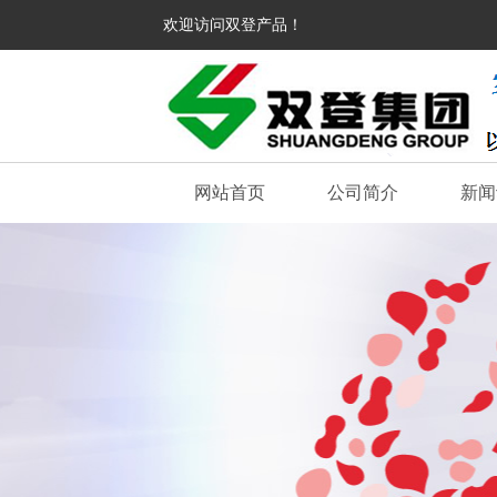
欢迎访问双登产品！
网站首页
公司简介
新闻